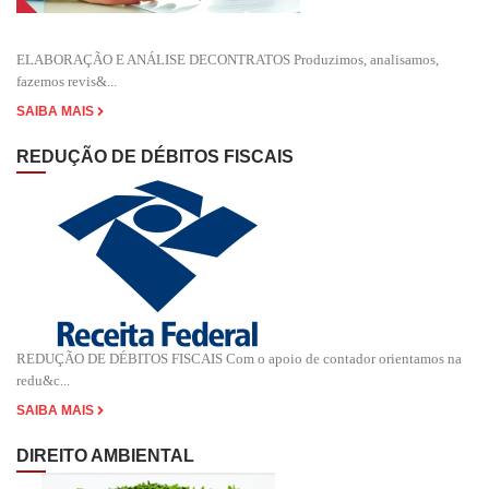
ELABORAÇÃO E ANÁLISE DECONTRATOS Produzimos, analisamos,
fazemos revis&...
SAIBA MAIS
REDUÇÃO DE DÉBITOS FISCAIS
REDUÇÃO DE DÉBITOS FISCAIS Com o apoio de contador orientamos na
redu&c...
SAIBA MAIS
DIREITO AMBIENTAL