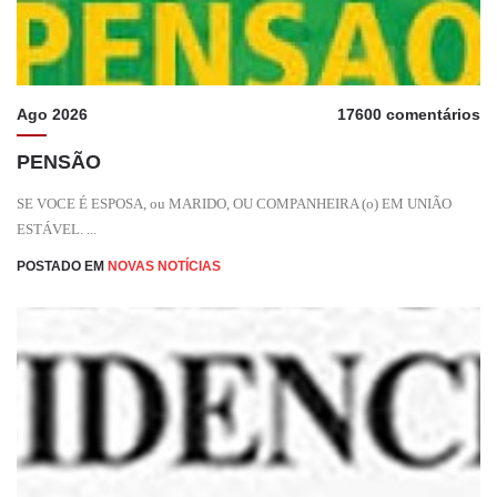
Ago 2026
17600 comentários
PENSÃO
SE VOCE É ESPOSA, ou MARIDO, OU COMPANHEIRA (o) EM UNIÃO
ESTÁVEL. ...
POSTADO EM
NOVAS NOTÍCIAS