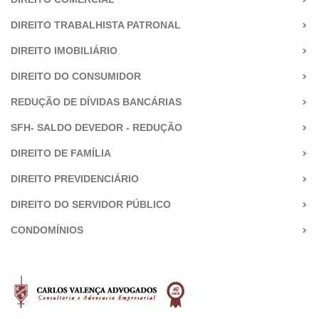
DIREITO TRABALHISTA PATRONAL
DIREITO IMOBILIÁRIO
DIREITO DO CONSUMIDOR
REDUÇÃO DE DÍVIDAS BANCÁRIAS
SFH- SALDO DEVEDOR - REDUÇÃO
DIREITO DE FAMÍLIA
DIREITO PREVIDENCIÁRIO
DIREITO DO SERVIDOR PÚBLICO
CONDOMÍNIOS