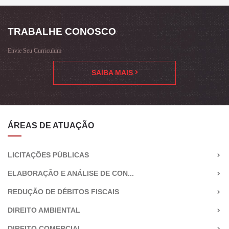
TRABALHE CONOSCO
Envie Seu Curriculum
SAIBA MAIS
ÁREAS DE ATUAÇÃO
LICITAÇÕES PÚBLICAS
ELABORAÇÃO E ANÁLISE DE CON...
REDUÇÃO DE DÉBITOS FISCAIS
DIREITO AMBIENTAL
DIREITO COMERCIAL