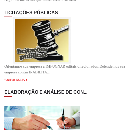
LICITAÇÕES PÚBLICAS
Orientamos sua empresa a IMPUGNAR editais direcionados. Defendemos sua
empresa contra INABILITA...
SAIBA MAIS
ELABORAÇÃO E ANÁLISE DE CON...